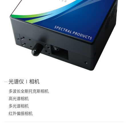
光谱仪∣相机
多波长全斯托克斯相机
高光谱相机
多光谱相机
红外偏振相机